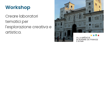
Workshop
Creare laboratori
tematici per
l'esplorazione creativa e
artistica.