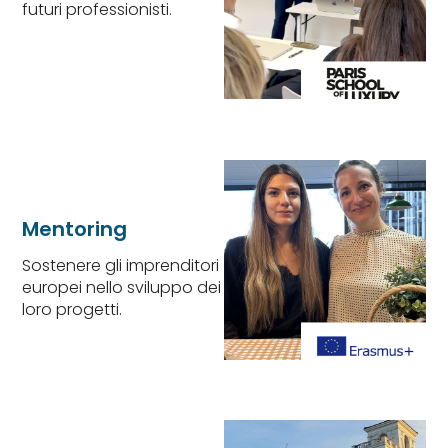
futuri professionisti.
Mentoring
Sostenere gli imprenditori
europei nello sviluppo dei
loro progetti.