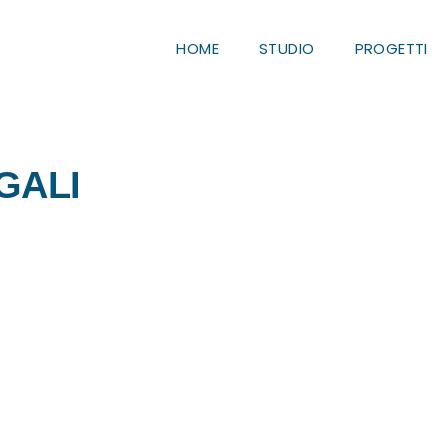
HOME
STUDIO
PROGETTI
GALI