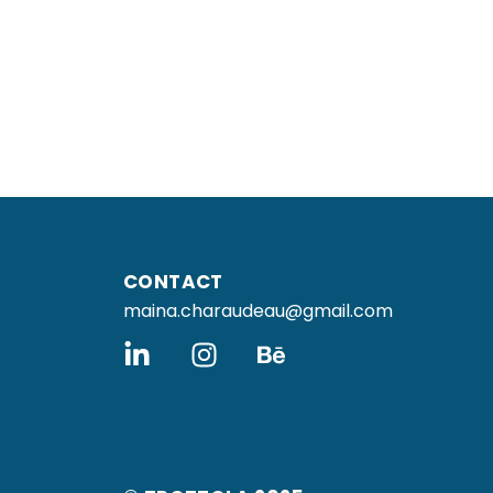
CONTACT
maina.charaudeau@gmail.com