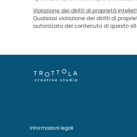
Violazione dei diritti di proprietà intellet
Qualsiasi violazione dei diritti di propr
autorizzata del contenuto di questo sit
Informazioni legali