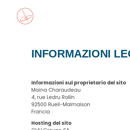
INFORMAZIONI LE
Informazioni sul proprietario del sito
Maïna Charaudeau
4, rue Ledru Rollin
92500 Rueil-Malmaison
Francia
Hosting del sito