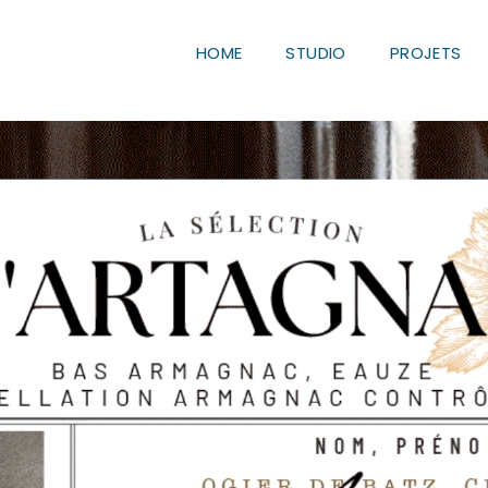
HOME
STUDIO
PROJETS