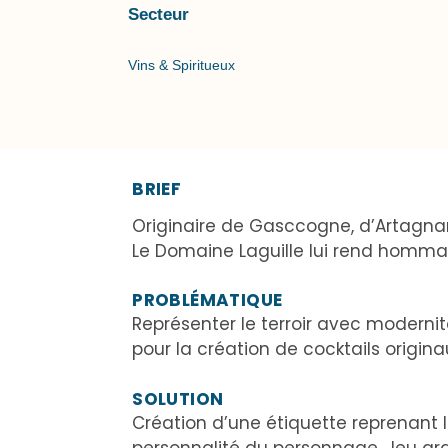
Secteur
Vins & Spiritueux
BRIEF
Originaire de Gasccogne, d’Artagna
Le Domaine Laguille lui rend homma
PROBLÉMATIQUE
Représenter le terroir avec moderni
pour la création de cocktails origina
SOLUTION
Création d’une étiquette reprenant 