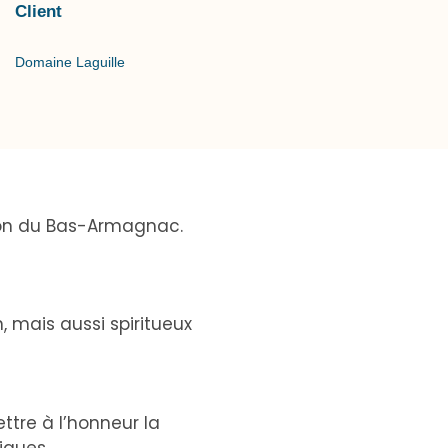
Client
Domaine Laguille
ion du Bas-Armagnac.
 mais aussi spiritueux
ttre à l’honneur la