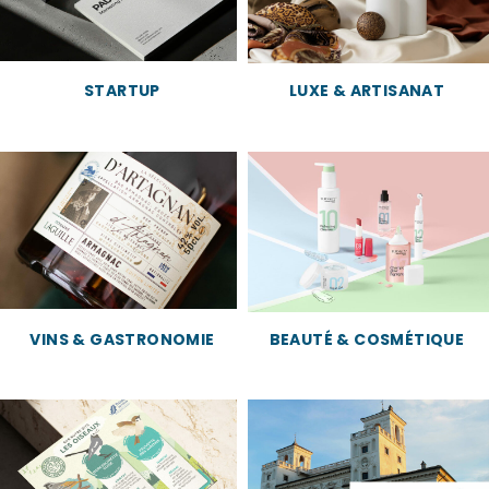
STARTUP
LUXE & ARTISANAT
VINS & GASTRONOMIE
BEAUTÉ & COSMÉTIQUE