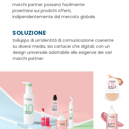
marchi partner possano facilmente
proiettarsi sui prodotti offerti,
indipendentemente dal mercato globale.
SOLUZIONE
Sviluppo di un’identità di comunicazione coerente
su diversi media, sia cartacei che digitali, con un
design universale adattabile alle esigenze dei vari
marchi partner.