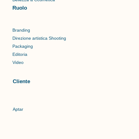
Ruolo
Branding
Direzione artistica Shooting
Packaging
Editoria
Video
Cliente
Aptar