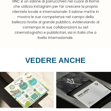
VINC è un salone di parrucchieri nel cuore di Roma
che utilizza Instagram per far crescere la propria
clientela locale e internazionale. Il salone mette in
mostra le sue competenze nel campo della
bellezza rivolte al grande pubblico, evidenziando al
contempo le sue collaborazioni su set
cinematografici e pubblicitari, sia in Italia che a
livello internazionale.
VEDERE ANCHE