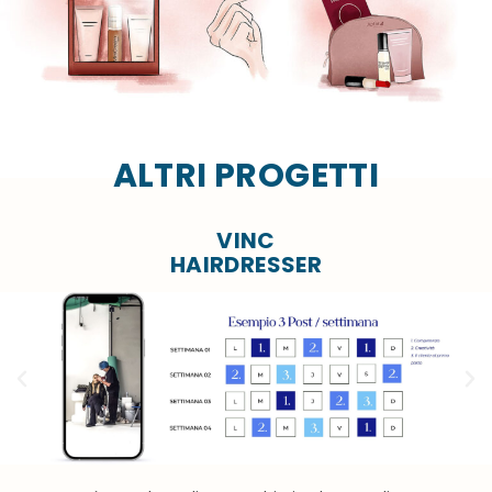
ALTRI PROGETTI
VINC
HAIRDRESSER