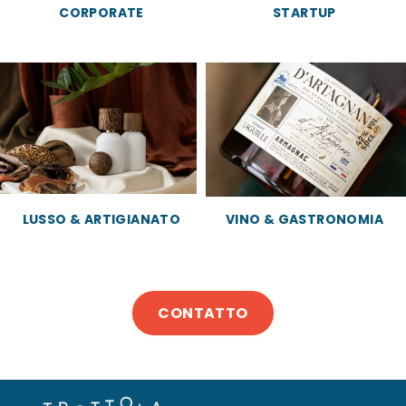
CORPORATE
STARTUP
LUSSO & ARTIGIANATO
VINO & GASTRONOMIA
CONTATTO