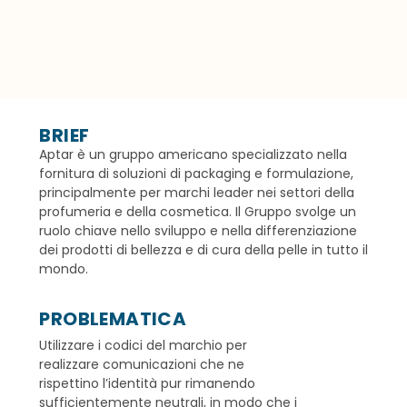
BRIEF
Aptar è un gruppo americano specializzato nella
fornitura di soluzioni di packaging e formulazione,
principalmente per marchi leader nei settori della
profumeria e della cosmetica. Il Gruppo svolge un
ruolo chiave nello sviluppo e nella differenziazione
dei prodotti di bellezza e di cura della pelle in tutto il
mondo.
PROBLEMATICA
Utilizzare
i codici del marchio
per
realizzare comunicazioni che ne
rispettino l’identità pur rimanendo
sufficientemente neutrali, in modo che i